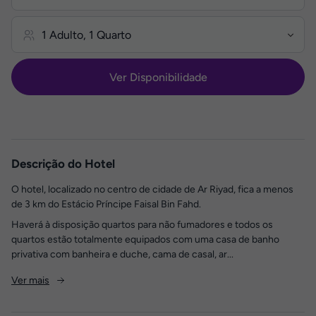
Ver Disponibilidade
Descrição do Hotel
O hotel, localizado no centro de cidade de Ar Riyad, fica a menos
de 3 km do Estácio Príncipe Faisal Bin Fahd.
Haverá à disposição quartos para não fumadores e todos os
quartos estão totalmente equipados com uma casa de banho
privativa com banheira e duche, cama de casal, ar...
Ver mais