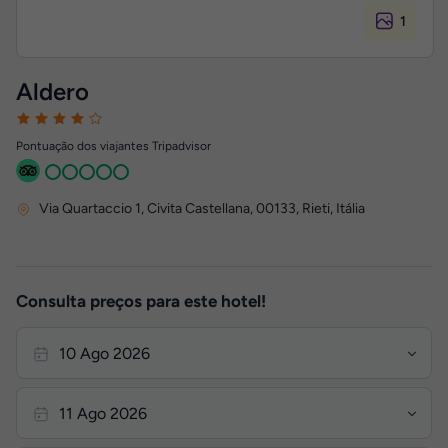
1
Aldero
Pontuação dos viajantes Tripadvisor
Via Quartaccio 1, Civita Castellana, 00133
,
Rieti, Itália
Consulta preços para este hotel!