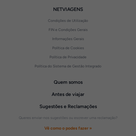
NETVIAGENS
Condições de Utilização
FIN e Condições Gerais
Informações Gerais
Política de Cookies
Política de Privacidade
Política do Sistema de Gestão Integrado
Quem somos
Antes de viajar
Sugestões e Reclamações
Queres enviar-nos sugestões ou escrever uma reclamação?
Vê como o podes fazer »