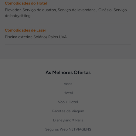
Comodidades do Hotel
Elevador, Serviço de quartos, Serviço de lavandaria , Ginásio, Serviço
de babysitting
Comodidades de Lazer
Piscina exterior, Solário/ Raios UVA
As Melhores Ofertas
Voos
Hotel
Voo + Hotel
Pacotes de Viagem
Disneyland ® Paris
Seguros Web NETVIAGENS