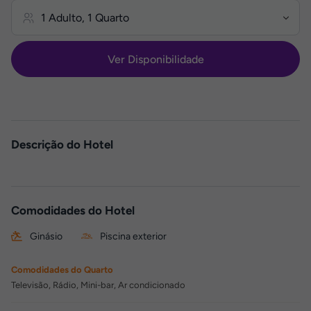
Ver Disponibilidade
Descrição do Hotel
Comodidades do Hotel
Ginásio
Piscina exterior
Comodidades do Quarto
Televisão, Rádio, Mini-bar, Ar condicionado