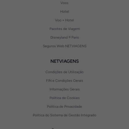
Voos
Hotel
Voo + Hotel
Pacotes de Viagem
Disneyland ® Paris
Seguros Web NETVIAGENS
NETVIAGENS
Condições de Utilização
FIN e Condições Gerais
Informações Gerais
Política de Cookies
Política de Privacidade
Política do Sistema de Gestão Integrado