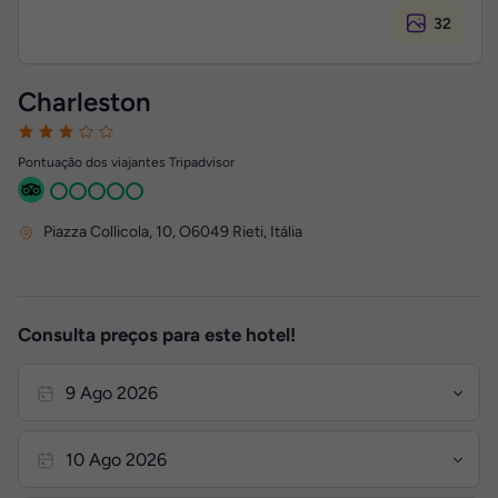
32
Charleston
Pontuação dos viajantes Tripadvisor
Piazza Collicola, 10
,
O6049
Rieti, Itália
Consulta preços para este hotel!