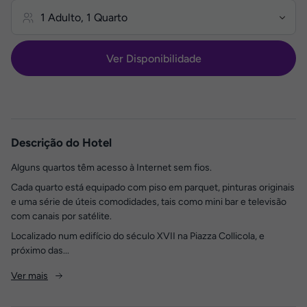
Ver Disponibilidade
Descrição do Hotel
Alguns quartos têm acesso à Internet sem fios.
Cada quarto está equipado com piso em parquet, pinturas originais
e uma série de úteis comodidades, tais como mini bar e televisão
com canais por satélite.
Localizado num edifício do século XVII na Piazza Collicola, e
próximo das...
Ver mais