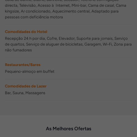
directa, Televisão, Acesso à Internet, Mini-bar, Cama de casal, Cama
kingsize, Ar condicionado, Aquecimento central, Adaptado para
pessoas com deficiência motora
Comodidades do Hotel
Recepção 24 h por dia, Cofre, Elevador, Suporte para jornais, Serviço
de quartos, Serviço de aluguer de bicicletas, Garagem, Wi-Fi, Zona para
não fumadores
Restaurantes/Bares
Pequeno-almoço em buffet
Comodidades de Lazer
Bar, Sauna, Massagens
As Melhores Ofertas