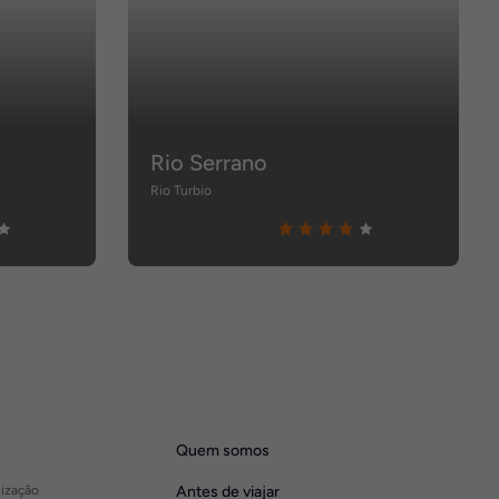
Rio Serrano
Rio Turbio
Quem somos
lização
Antes de viajar