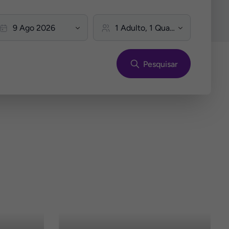
Pesquisar