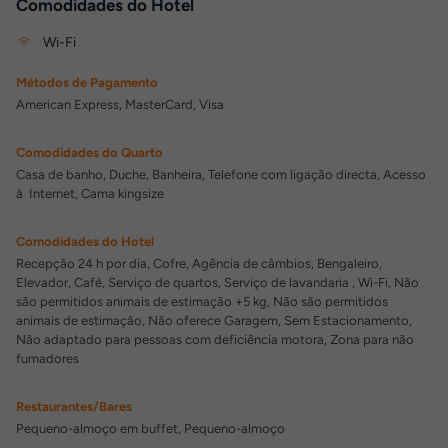
Comodidades do Hotel
Wi-Fi
Métodos de Pagamento
American Express, MasterCard, Visa
Comodidades do Quarto
Casa de banho, Duche, Banheira, Telefone com ligação directa, Acesso
à Internet, Cama kingsize
Comodidades do Hotel
Recepção 24 h por dia, Cofre, Agência de câmbios, Bengaleiro,
Elevador, Café, Serviço de quartos, Serviço de lavandaria , Wi-Fi, Não
são permitidos animais de estimação +5 kg, Não são permitidos
animais de estimação, Não oferece Garagem, Sem Estacionamento,
Não adaptado para pessoas com deficiência motora, Zona para não
fumadores
Restaurantes/Bares
Pequeno-almoço em buffet, Pequeno-almoço