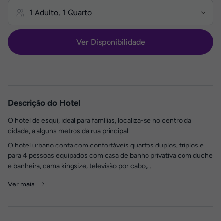
Ver Disponibilidade
Descrição do Hotel
O hotel de esqui, ideal para famílias, localiza-se no centro da
cidade, a alguns metros da rua principal.
O hotel urbano conta com confortáveis quartos duplos, triplos e
para 4 pessoas equipados com casa de banho privativa com duche
e banheira, cama kingsize, televisão por cabo,...
Ver mais