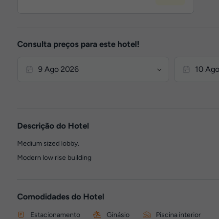
Consulta preços para este hotel!
Descrição do Hotel
Medium sized lobby.
Modern low rise building
Comodidades do Hotel
Estacionamento
Ginásio
Piscina interior