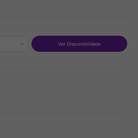
Ver Disponibilidade