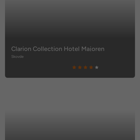
Clarion Collection Hotel Majoren
Skovde