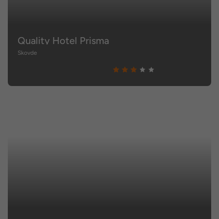
Quality Hotel Prisma
Skovde