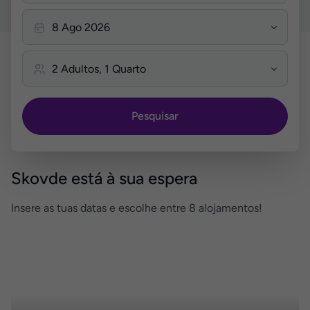
Pesquisar
Skovde está à sua espera
Insere as tuas datas e escolhe entre 8 alojamentos!