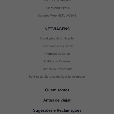
Pacotes de Viagem
Disneyland ® Paris
Seguros Web NETVIAGENS
NETVIAGENS
Condições de Utilização
FIN e Condições Gerais
Informações Gerais
Política de Cookies
Política de Privacidade
Política do Sistema de Gestão Integrado
Quem somos
Antes de viajar
Sugestões e Reclamações