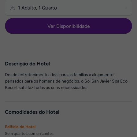
Ver Disponibilidade
Descrição do Hotel
Desde entretenimento ideal para as famílias a alojamentos
pensados para os homens de negócios, o Sol San Javier Spa Eco
Resort satisfaz todas as suas necessidades.
Comodidades do Hotel
Edifício do Hotel
Sem quartos comunicantes