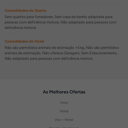
Comodidades do Quarto
Sem quartos para fumadores, Sem casa de banho adaptada para
pessoas com deficiência motora, Não adaptado para pessoas com
deficiência motora
Comodidades do Hotel
Não são permitidos animais de estimação +5 kg, Não são permitidos
animais de estimação, Não oferece Garagem, Sem Estacionamento,
Não adaptado para pessoas com deficiência motora
As Melhores Ofertas
Voos
Hotel
Voo + Hotel