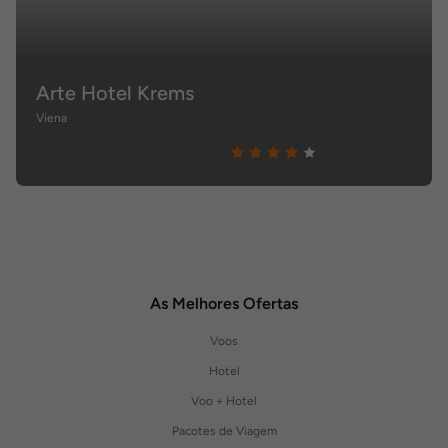
Arte Hotel Krems
Viena
As Melhores Ofertas
Voos
Hotel
Voo + Hotel
Pacotes de Viagem