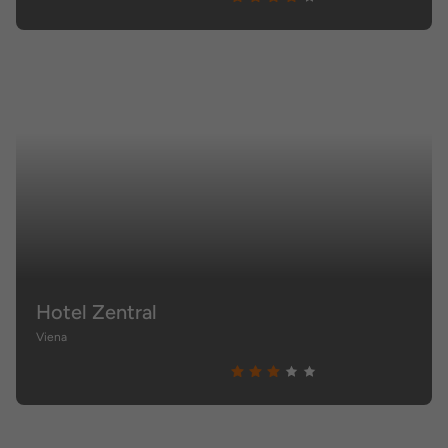
Hotel Zentral
Viena