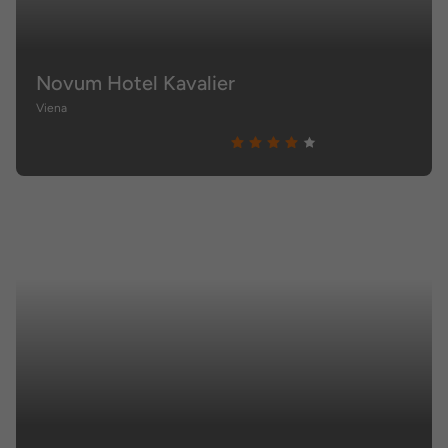
Novum Hotel Kavalier
Viena