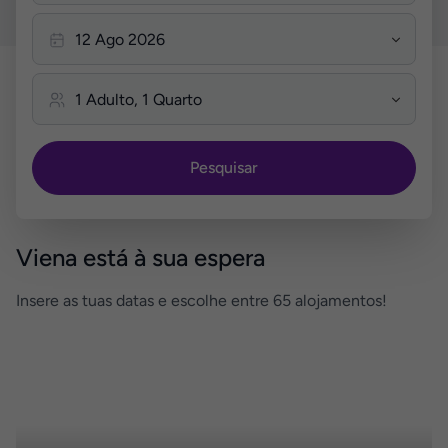
Pesquisar
Viena está à sua espera
Insere as tuas datas e escolhe entre 65 alojamentos!