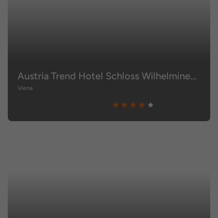
Austria Trend Hotel Schloss Wilhelminenberg
Viena