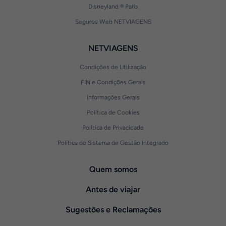
Disneyland ® Paris
Seguros Web NETVIAGENS
NETVIAGENS
Condições de Utilização
FIN e Condições Gerais
Informações Gerais
Política de Cookies
Política de Privacidade
Política do Sistema de Gestão Integrado
Quem somos
Antes de viajar
Sugestões e Reclamações