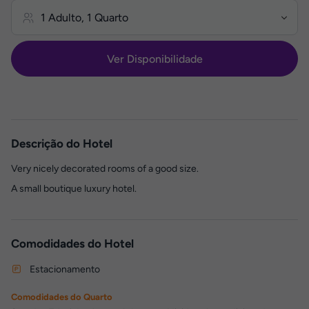
Ver Disponibilidade
Descrição do Hotel
Very nicely decorated rooms of a good size.
A small boutique luxury hotel.
Comodidades do Hotel
Estacionamento
Comodidades do Quarto