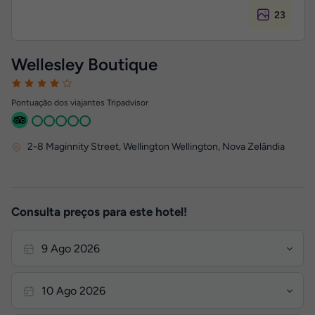
23
Wellesley Boutique
Pontuação dos viajantes Tripadvisor
2-8 Maginnity Street
,
Wellington
Wellington, Nova Zelândia
Consulta preços para este hotel!