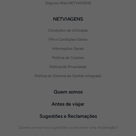
Seguros Web NETVIAGENS
NETVIAGENS
Condições de Utilização
FIN e Condições Gerais
Informações Gerais
Política de Cookies
Política de Privacidade
Política do Sistema de Gestão Integrado
Quem somos
Antes de viajar
Sugestões e Reclamações
Queres enviar-nos sugestões ou escrever uma reclamação?