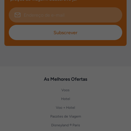
Subscrever
As Melhores Ofertas
Voos
Hotel
Voo + Hotel
Pacotes de Viagem
Disneyland ® Paris