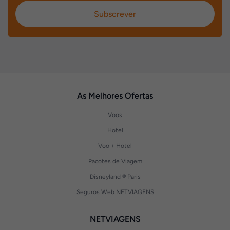
Subscrever
As Melhores Ofertas
Voos
Hotel
Voo + Hotel
Pacotes de Viagem
Disneyland ® Paris
Seguros Web NETVIAGENS
NETVIAGENS