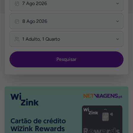
Pesquisar