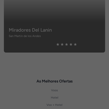
Miradores Del Lanin
San Martin de los Andes
As Melhores Ofertas
Voos
Hotel
Voo + Hotel