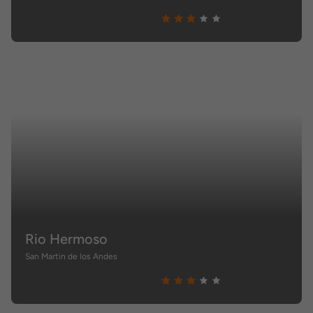
Rio Hermoso
San Martin de los Andes