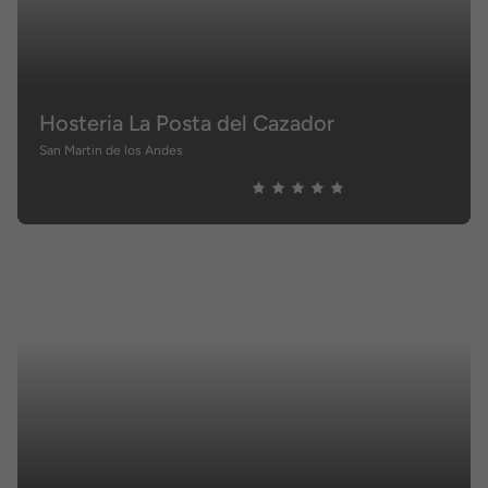
Hosteria La Posta del Cazador
San Martin de los Andes