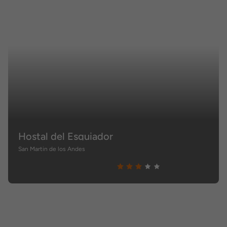
Hostal del Esquiador
San Martin de los Andes