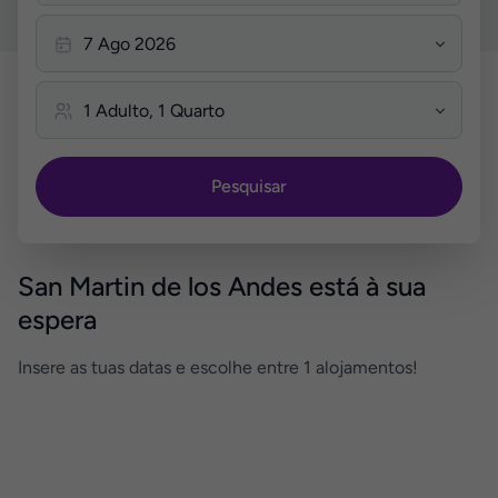
Pesquisar
San Martin de los Andes está à sua
espera
Insere as tuas datas e escolhe entre 1 alojamentos!