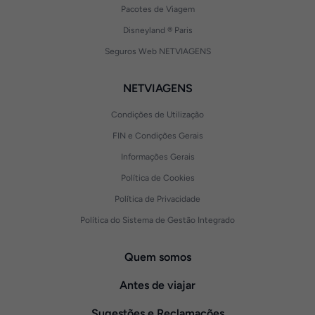
Pacotes de Viagem
Disneyland ® Paris
Seguros Web NETVIAGENS
NETVIAGENS
Condições de Utilização
FIN e Condições Gerais
Informações Gerais
Política de Cookies
Política de Privacidade
Política do Sistema de Gestão Integrado
Quem somos
Antes de viajar
Sugestões e Reclamações