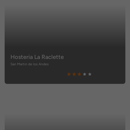
Hosteria La Raclette
San Martin de los Andes